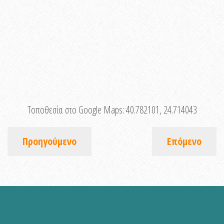
Τοποθεσία στο Google Maps:
40.782101, 24.714043
Προηγούμενο
Επόμενο