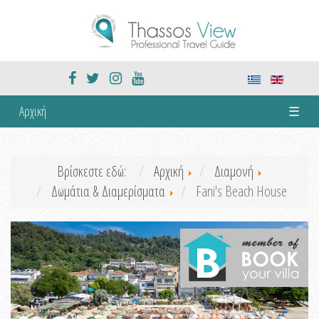
Αρχική
☰
Βρίσκεστε εδώ:
Αρχική
Διαμονή
Δωμάτια & Διαμερίσματα
Fani's Beach House