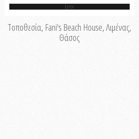
Error
Τοποθεσία, Fani's Beach House, Λιμένας,
Θάσος