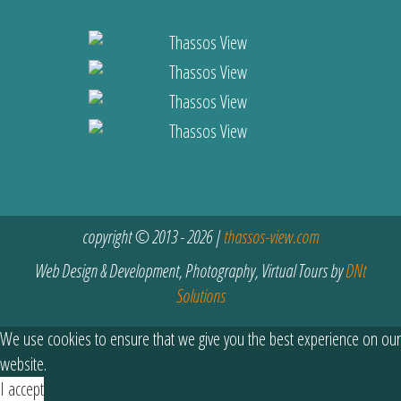
copyright © 2013 - 2026 |
thassos-view.com
Web Design & Development, Photography, Virtual Tours by
DNt
Solutions
We use cookies to ensure that we give you the best experience on our
website.
I accept