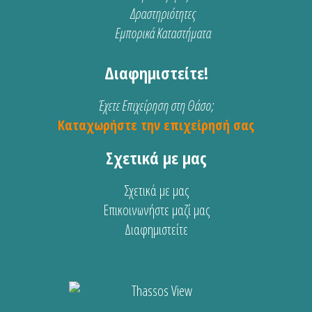
Δραστηριότητες
Εμπορικά Καταστήματα
Διαφημιστείτε!
Έχετε Επιχείρηση στη Θάσο;
Καταχωρήστε την επιχείρησή σας
Σχετικά με μας
Σχετικά με μας
Επικοινωνήστε μαζί μας
Διαφημιστείτε