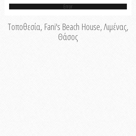
Error
Τοποθεσία, Fani's Beach House, Λιμένας,
Θάσος