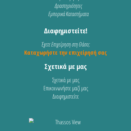
Δραστηριότητες
Εμπορικά Καταστήματα
Διαφημιστείτε!
Έχετε Επιχείρηση στη Θάσο;
Καταχωρήστε την επιχείρησή σας
Σχετικά με μας
Σχετικά με μας
Επικοινωνήστε μαζί μας
Διαφημιστείτε