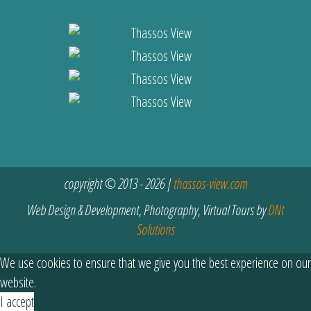
copyright © 2013 - 2026 |
thassos-view.com
Web Design & Development, Photography, Virtual Tours by
DNt
Solutions
We use cookies to ensure that we give you the best experience on our
website.
I accept