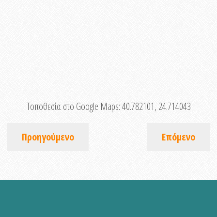
Τοποθεσία στο Google Maps:
40.782101, 24.714043
Προηγούμενο
Επόμενο