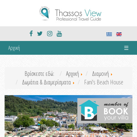
Αρχική
☰
Βρίσκεστε εδώ:
Αρχική
Διαμονή
Δωμάτια & Διαμερίσματα
Fani's Beach House