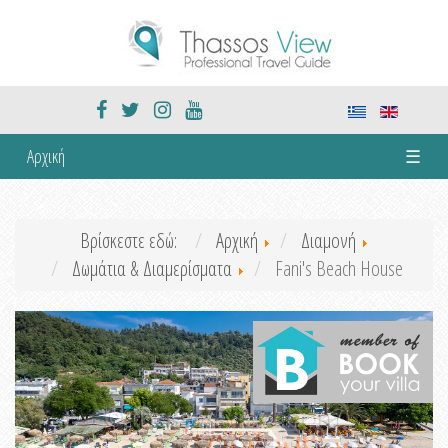
Αρχική
☰
Βρίσκεστε εδώ:
Αρχική
Διαμονή
Δωμάτια & Διαμερίσματα
Fani's Beach House