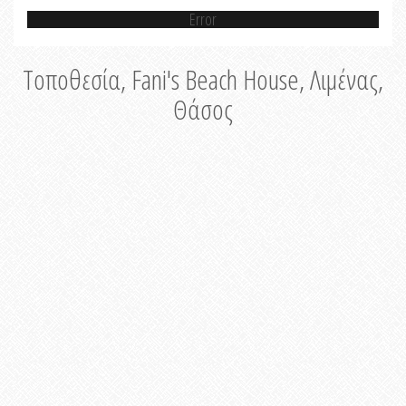
Error
Τοποθεσία, Fani's Beach House, Λιμένας,
Θάσος