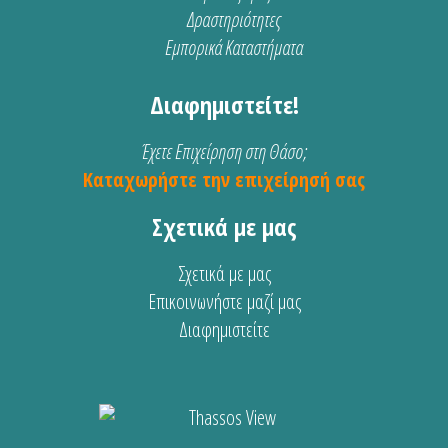
Δραστηριότητες
Εμπορικά Καταστήματα
Διαφημιστείτε!
Έχετε Επιχείρηση στη Θάσο;
Καταχωρήστε την επιχείρησή σας
Σχετικά με μας
Σχετικά με μας
Επικοινωνήστε μαζί μας
Διαφημιστείτε