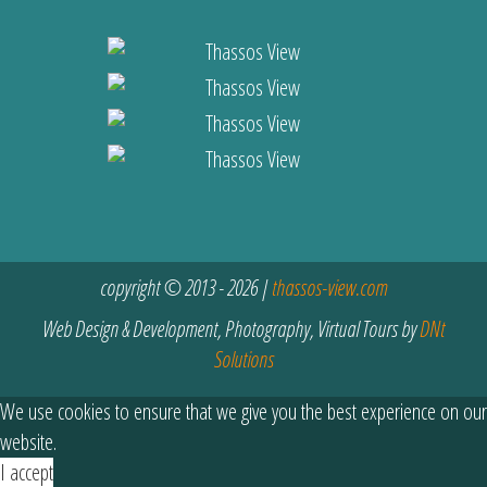
copyright © 2013 - 2026 |
thassos-view.com
Web Design & Development, Photography, Virtual Tours by
DNt
Solutions
We use cookies to ensure that we give you the best experience on our
website.
I accept