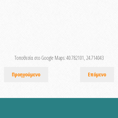
Τοποθεσία στο Google Maps:
40.782101, 24.714043
Προηγούμενο
Επόμενο