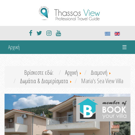
Αρχική
☰
Βρίσκεστε εδώ:
Αρχική
Διαμονή
Δωμάτια & Διαμερίσματα
Maria's Sea View Villa