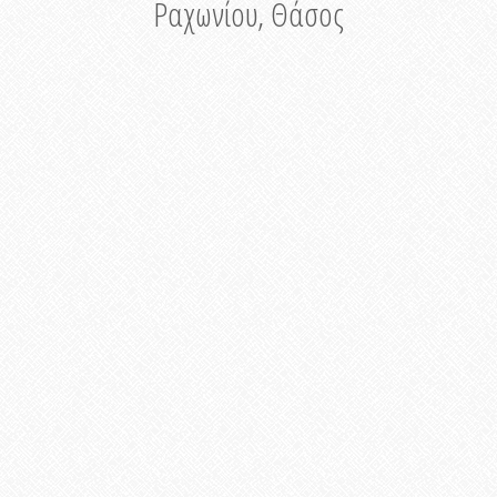
Ραχωνίου, Θάσος