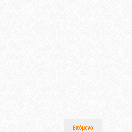
Επόμενο