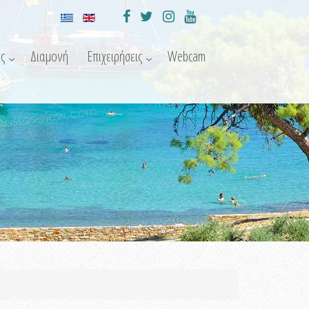
ς
Διαμονή
Επιχειρήσεις
Webcam