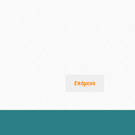
Επόμενο