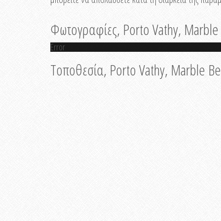
Φωτογραφίες, Porto Vathy, Marble
Error
Τοποθεσία, Porto Vathy, Marble B