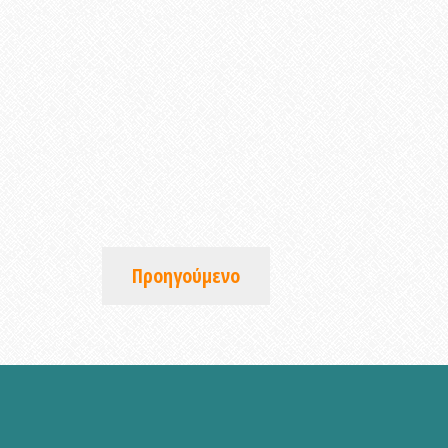
Προηγούμενο