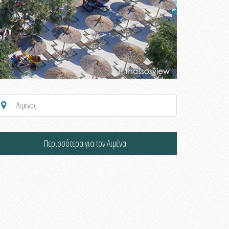
Λιμένας
Περισσότερα για τον Λιμένα