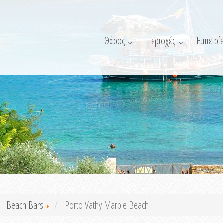
Θάσος
Περιοχές
Εμπειρίε
Beach Bars
Porto Vathy Marble Beach