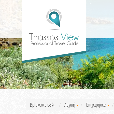
Βρίσκεστε εδώ:
Αρχική
Επιχειρήσεις