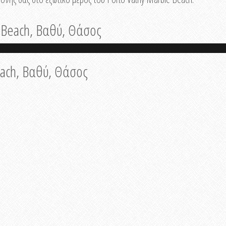
 Beach, Βαθύ, Θάσος
each, Βαθύ, Θάσος