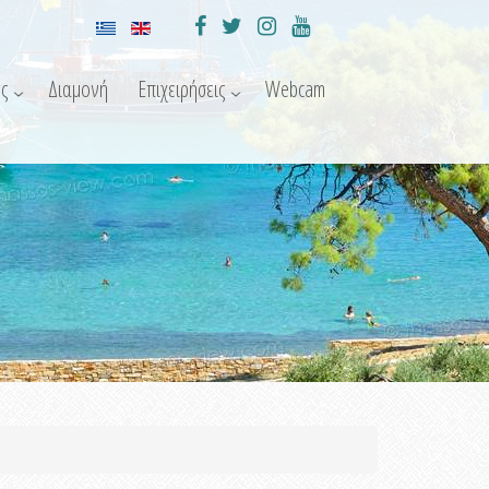
ς
Διαμονή
Επιχειρήσεις
Webcam