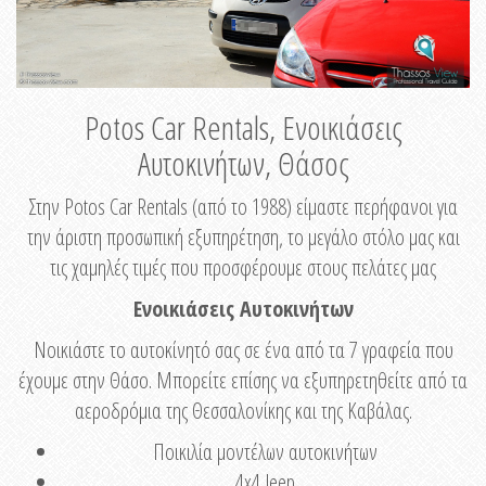
Potos Car Rentals, Ενοικιάσεις
Αυτοκινήτων, Θάσος
Στην Potos Car Rentals (από το 1988) είμαστε περήφανοι για
την άριστη προσωπική εξυπηρέτηση, το μεγάλο στόλο μας και
τις χαμηλές τιμές που προσφέρουμε στους πελάτες μας
Ενοικιάσεις Αυτοκινήτων
Νοικιάστε το αυτοκίνητό σας σε ένα από τα 7 γραφεία που
έχουμε στην Θάσο. Μπορείτε επίσης να εξυπηρετηθείτε από τα
αεροδρόμια της Θεσσαλονίκης και της Καβάλας.
Ποικιλία μοντέλων αυτοκινήτων
4x4 Jeep