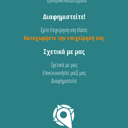
Εμπορικά Καταστήματα
Διαφημιστείτε!
Έχετε Επιχείρηση στη Θάσο;
Καταχωρήστε την επιχείρησή σας
Σχετικά με μας
Σχετικά με μας
Επικοινωνήστε μαζί μας
Διαφημιστείτε