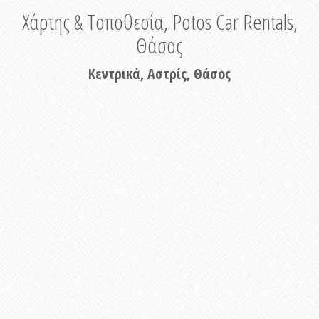
Χάρτης & Τοποθεσία, Potos Car Rentals,
Θάσος
Κεντρικά, Αστρίς, Θάσος