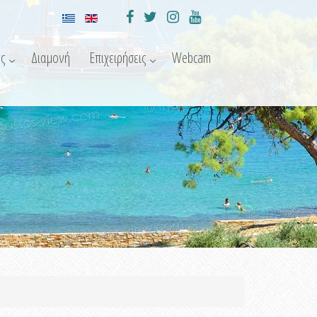
ς
Διαμονή
Επιχειρήσεις
Webcam