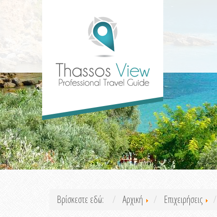
Βρίσκεστε εδώ:
Αρχική
Επιχειρήσεις