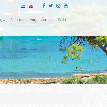
ς
Διαμονή
Επιχειρήσεις
Webcam