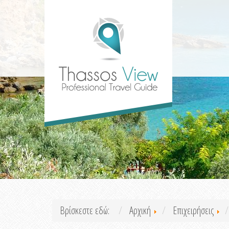
Βρίσκεστε εδώ:
Αρχική
Επιχειρήσεις