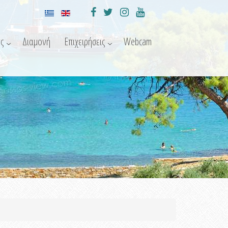
ς
Διαμονή
Επιχειρήσεις
Webcam