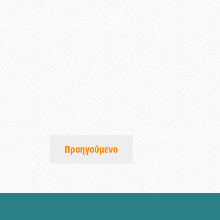
Προηγούμενο