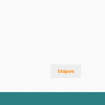
Επόμενο