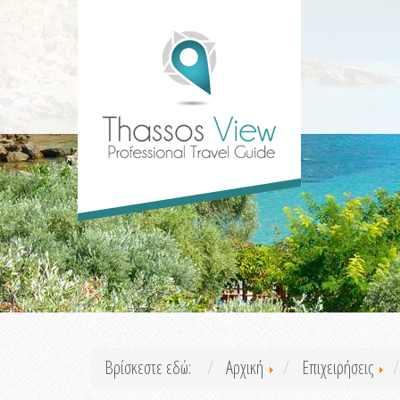
Βρίσκεστε εδώ:
Αρχική
Επιχειρήσεις