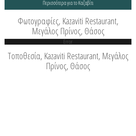
Περισσότερα για το Καζαβίτι
Φωτογραφίες, Kazaviti Restaurant,
Μεγάλος Πρίνος, Θάσος
Error
Τοποθεσία, Kazaviti Restaurant, Μεγάλος
Πρίνος, Θάσος