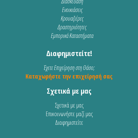
Διασκέδαση
Ενοικιάσεις
Κρουαζιέρες
Δραστηριότητες
Εμπορικά Καταστήματα
Διαφημιστείτε!
Έχετε Επιχείρηση στη Θάσο;
Καταχωρήστε την επιχείρησή σας
Σχετικά με μας
Σχετικά με μας
Επικοινωνήστε μαζί μας
Διαφημιστείτε