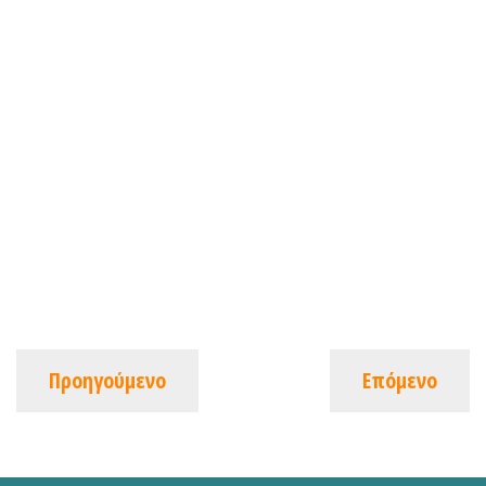
Προηγούμενο
Επόμενο