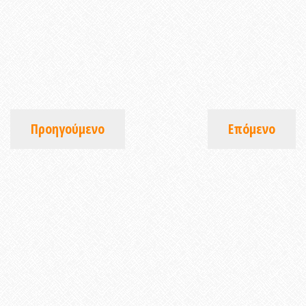
Προηγούμενο
Επόμενο