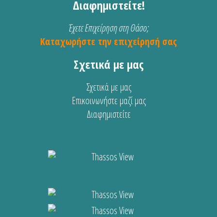
Διαφημιστείτε!
Έχετε Επιχείρηση στη Θάσο;
Καταχωρήστε την επιχείρησή σας
Σχετικά με μας
Σχετικά με μας
Επικοινωνήστε μαζί μας
Διαφημιστείτε