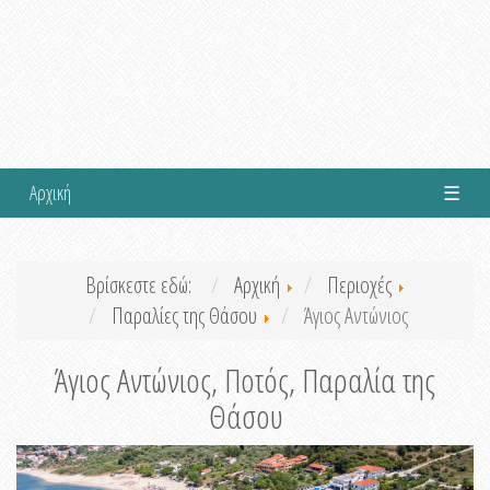
Αρχική
☰
Βρίσκεστε εδώ:
Αρχική
Περιοχές
Παραλίες της Θάσου
Άγιος Αντώνιος
Άγιος Αντώνιος, Ποτός, Παραλία της
Θάσου