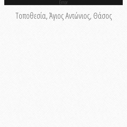
Error
Τοποθεσία, Άγιος Αντώνιος, Θάσος