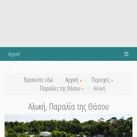
Αρχική
☰
Βρίσκεστε εδώ:
Αρχική
Περιοχές
Παραλίες της Θάσου
Αλυκή
Αλυκή, Παραλία της Θάσου