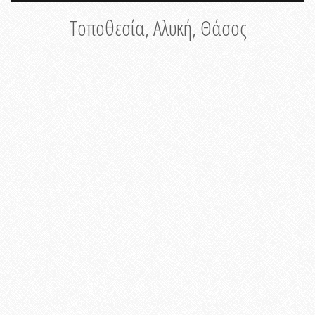
Τοποθεσία, Αλυκή, Θάσος