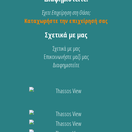
Έχετε Επιχείρηση στη Θάσο;
Καταχωρήστε την επιχείρησή σας
Σχετικά με μας
Σχετικά με μας
Επικοινωνήστε μαζί μας
Διαφημιστείτε