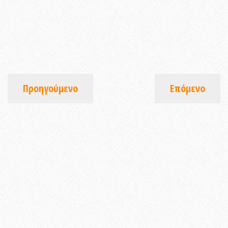
Προηγούμενο
Επόμενο