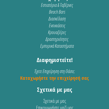
Εστιατόρια & Ταβέρνες
Beach Bars
Διασκέδαση
Ενοικιάσεις
Κρουαζιέρες
Δραστηριότητες
Εμπορικά Καταστήματα
Διαφημιστείτε!
Έχετε Επιχείρηση στη Θάσο;
Καταχωρήστε την επιχείρησή σας
Σχετικά με μας
Σχετικά με μας
Επικοινωνήστε μαζί μας