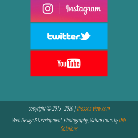
copyright © 2013 - 2026 |
thassos-view.com
Web Design & Development, Photography, Virtual Tours by
DNt
Solutions