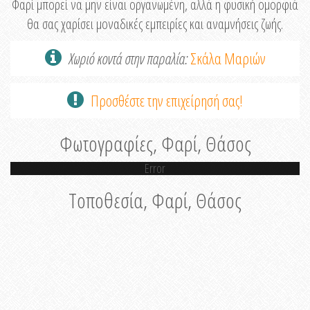
Φαρί μπορεί να μην είναι οργανωμένη, αλλά η φυσική ομορφιά
θα σας χαρίσει μοναδικές εμπειρίες και αναμνήσεις ζωής.
Χωριό κοντά στην παραλία:
Σκάλα Μαριών
Προσθέστε την επιχείρησή σας!
Φωτογραφίες, Φαρί, Θάσος
Error
Τοποθεσία, Φαρί, Θάσος