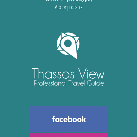
Διαφημιστείτε