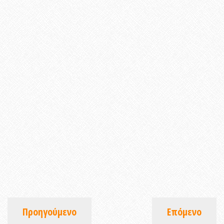
Προηγούμενο
Επόμενο