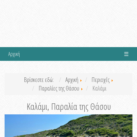
Αρχική
☰
Βρίσκεστε εδώ:
Αρχική
Περιοχές
Παραλίες της Θάσου
Καλάμι
Καλάμι, Παραλία της Θάσου