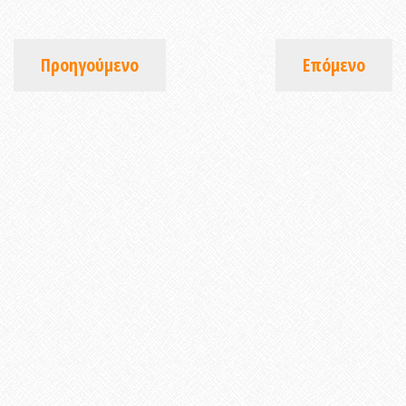
Προηγούμενο
Επόμενο