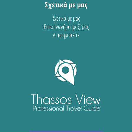
Σχετικά με μας
Σχετικά με μας
Επικοινωνήστε μαζί μας
Διαφημιστείτε