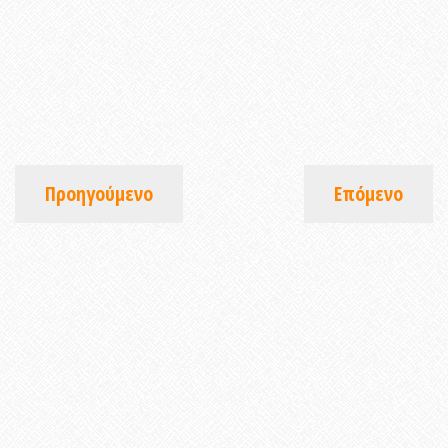
Προηγούμενο
Επόμενο