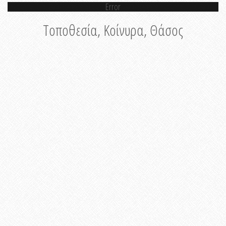
Error
Τοποθεσία, Κοίνυρα, Θάσος