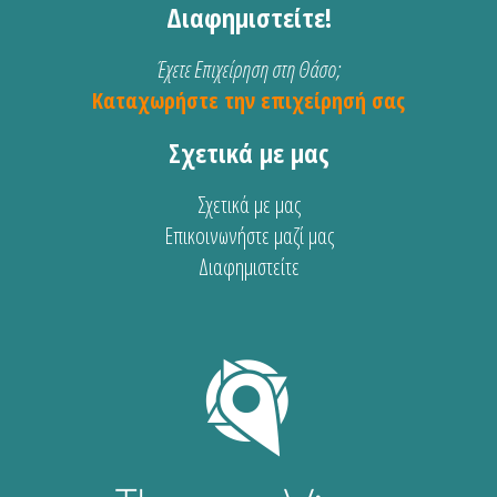
Διαφημιστείτε!
Έχετε Επιχείρηση στη Θάσο;
Καταχωρήστε την επιχείρησή σας
Σχετικά με μας
Σχετικά με μας
Επικοινωνήστε μαζί μας
Διαφημιστείτε