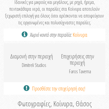
Ιδανικές για μικρούς και μεγάλους, με ρηχά, ήρεμα,
πεντακάθαρα νερά, οι παραλίες στα Κοίνυρα αποτελούν
ξεχωριστή επιλογή για όλους όσοι αρέσκονται να αποφεύγουν
τις οργανωμένες και πολυσύχναστες παραλίες.
Χωριό κοντά στην παραλία:
Κοίνυρα
Διαμονή στην περιοχή
Επιχειρήσεις στην
περιοχή
Dimitreli Studios
Faros Taverna
Προσθέστε την επιχείρησή σας!
Φωτογραφίες, Κοίνυρα, Θάσος