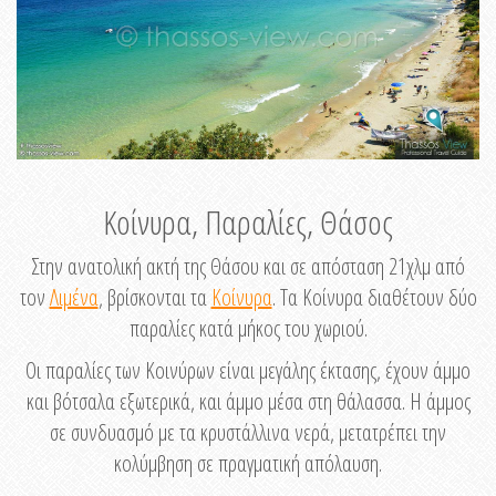
Κοίνυρα, Παραλίες, Θάσος
Στην ανατολική ακτή της Θάσου και σε απόσταση 21χλμ από
τον
Λιμένα
, βρίσκονται τα
Κοίνυρα
. Τα Κοίνυρα διαθέτουν δύο
παραλίες κατά μήκος του χωριού.
Οι παραλίες των Κοινύρων είναι μεγάλης έκτασης, έχουν άμμο
και βότσαλα εξωτερικά, και άμμο μέσα στη θάλασσα. Η άμμος
σε συνδυασμό με τα κρυστάλλινα νερά, μετατρέπει την
κολύμβηση σε πραγματική απόλαυση.