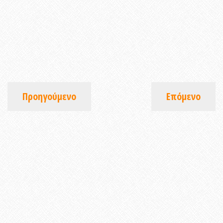
Προηγούμενο
Επόμενο