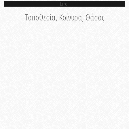
Error
Τοποθεσία, Κοίνυρα, Θάσος