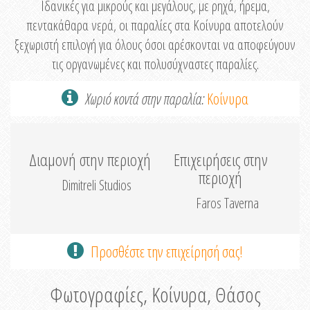
Ιδανικές για μικρούς και μεγάλους, με ρηχά, ήρεμα,
πεντακάθαρα νερά, οι παραλίες στα Κοίνυρα αποτελούν
ξεχωριστή επιλογή για όλους όσοι αρέσκονται να αποφεύγουν
τις οργανωμένες και πολυσύχναστες παραλίες.
Χωριό κοντά στην παραλία:
Κοίνυρα
Διαμονή στην περιοχή
Επιχειρήσεις στην
περιοχή
Dimitreli Studios
Faros Taverna
Προσθέστε την επιχείρησή σας!
Φωτογραφίες, Κοίνυρα, Θάσος