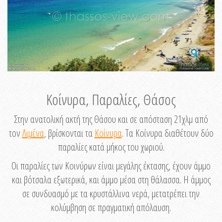
Κοίνυρα, Παραλίες, Θάσος
Στην ανατολική ακτή της Θάσου και σε απόσταση 21χλμ από
τον
Λιμένα
, βρίσκονται τα
Κοίνυρα
. Τα Κοίνυρα διαθέτουν δύο
παραλίες κατά μήκος του χωριού.
Οι παραλίες των Κοινύρων είναι μεγάλης έκτασης, έχουν άμμο
και βότσαλα εξωτερικά, και άμμο μέσα στη θάλασσα. Η άμμος
σε συνδυασμό με τα κρυστάλλινα νερά, μετατρέπει την
κολύμβηση σε πραγματική απόλαυση.