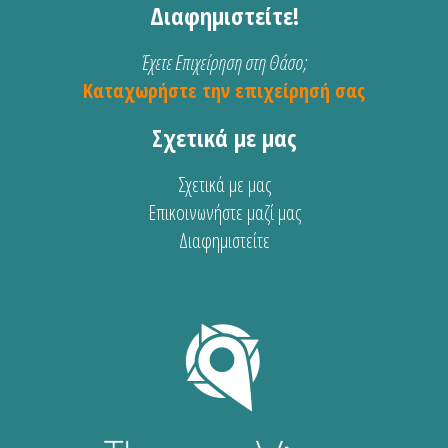
Διαφημιστείτε!
Έχετε Επιχείρηση στη Θάσο;
Καταχωρήστε την επιχείρησή σας
Σχετικά με μας
Σχετικά με μας
Επικοινωνήστε μαζί μας
Διαφημιστείτε