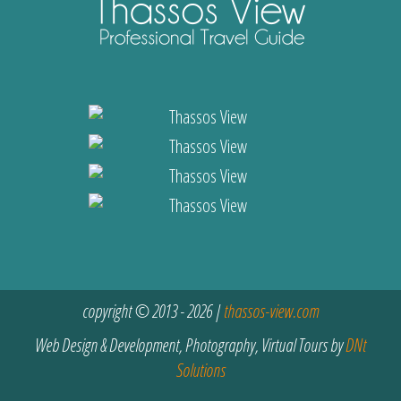
copyright © 2013 - 2026 |
thassos-view.com
Web Design & Development, Photography, Virtual Tours by
DNt
Solutions