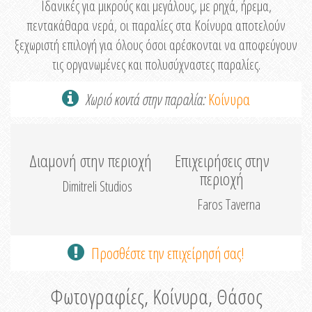
Ιδανικές για μικρούς και μεγάλους, με ρηχά, ήρεμα,
πεντακάθαρα νερά, οι παραλίες στα Κοίνυρα αποτελούν
ξεχωριστή επιλογή για όλους όσοι αρέσκονται να αποφεύγουν
τις οργανωμένες και πολυσύχναστες παραλίες.
Χωριό κοντά στην παραλία:
Κοίνυρα
Διαμονή στην περιοχή
Επιχειρήσεις στην
περιοχή
Dimitreli Studios
Faros Taverna
Προσθέστε την επιχείρησή σας!
Φωτογραφίες, Κοίνυρα, Θάσος