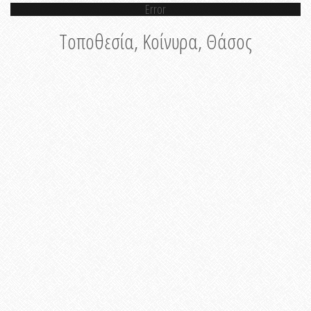
Error
Τοποθεσία, Κοίνυρα, Θάσος