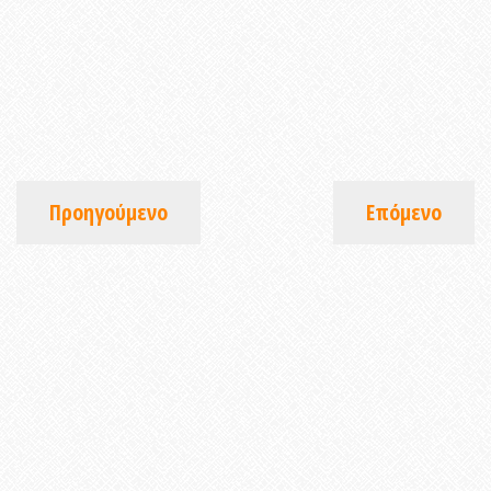
Προηγούμενο
Επόμενο