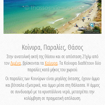
Κοίνυρα, Παραλίες, Θάσος
Στην ανατολική ακτή της Θάσου και σε απόσταση 21χλμ από
τον
Λιμένα
, βρίσκονται τα
Κοίνυρα
. Τα Κοίνυρα διαθέτουν δύο
παραλίες κατά μήκος του χωριού.
Οι παραλίες των Κοινύρων είναι μεγάλης έκτασης, έχουν άμμο
και βότσαλα εξωτερικά, και άμμο μέσα στη θάλασσα. Η άμμος
σε συνδυασμό με τα κρυστάλλινα νερά, μετατρέπει την
κολύμβηση σε πραγματική απόλαυση.