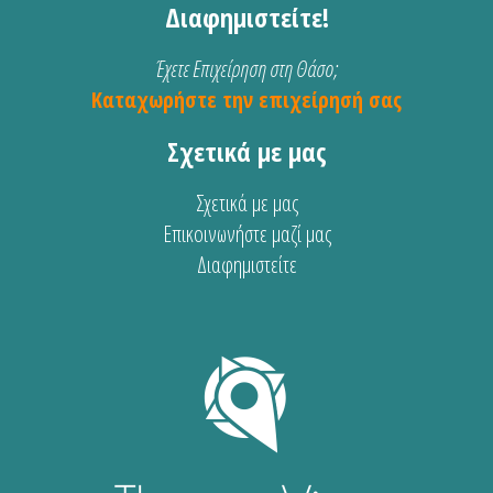
Διαφημιστείτε!
Έχετε Επιχείρηση στη Θάσο;
Καταχωρήστε την επιχείρησή σας
Σχετικά με μας
Σχετικά με μας
Επικοινωνήστε μαζί μας
Διαφημιστείτε