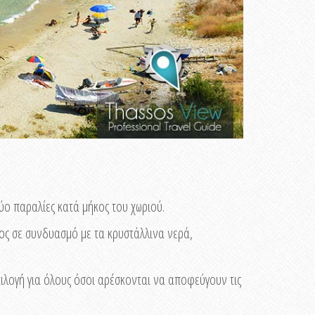
ύο παραλίες κατά μήκος του χωριού.
μος σε συνδυασμό με τα κρυστάλλινα νερά,
πιλογή για όλους όσοι αρέσκονται να αποφεύγουν τις