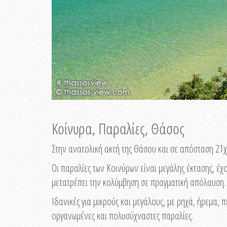
Κοίνυρα, Παραλίες, Θάσος
Στην ανατολική ακτή της Θάσου και σε απόσταση 21
Οι παραλίες των Κοινύρων είναι μεγάλης έκτασης, έ
μετατρέπει την κολύμβηση σε πραγματική απόλαυση.
Ιδανικές για μικρούς και μεγάλους, με ρηχά, ήρεμα
οργανωμένες και πολυσύχναστες παραλίες.