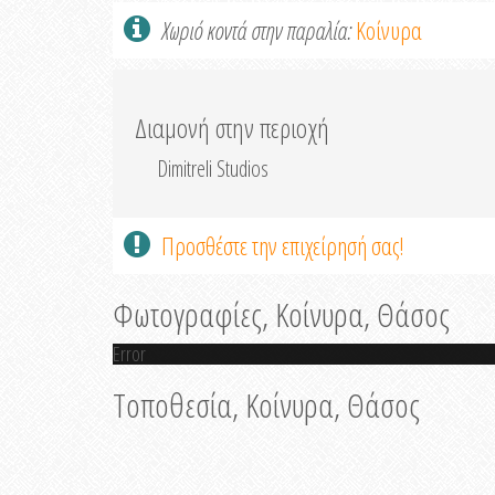
Χωριό κοντά στην παραλία:
Κοίνυρα
Διαμονή στην περιοχή
Dimitreli Studios
Προσθέστε την επιχείρησή σας!
Φωτογραφίες, Κοίνυρα, Θάσος
Error
Τοποθεσία, Κοίνυρα, Θάσος