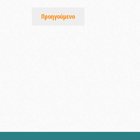
Προηγούμενο