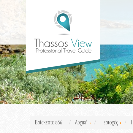
Βρίσκεστε εδώ:
Αρχική
Περιοχές
Π