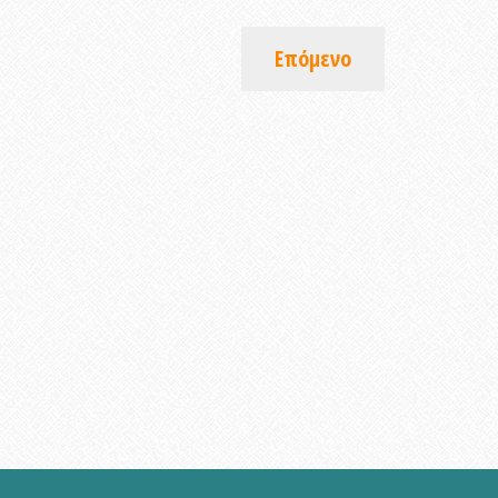
Επόμενο