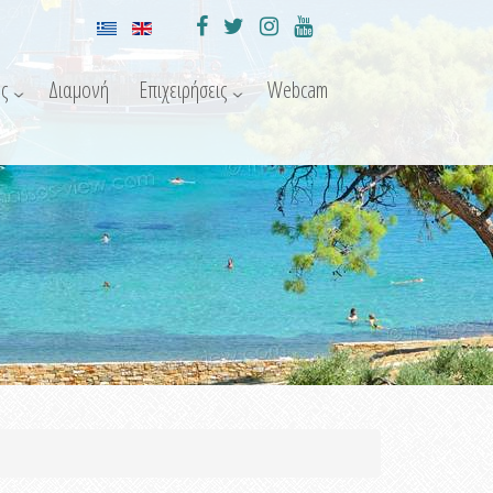
ς
Διαμονή
Επιχειρήσεις
Webcam