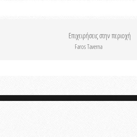
Επιχειρήσεις στην περιοχή
Faros Taverna