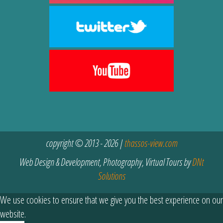
copyright © 2013 - 2026 |
thassos-view.com
Web Design & Development, Photography, Virtual Tours by
DNt
Solutions
We use cookies to ensure that we give you the best experience on our
website.