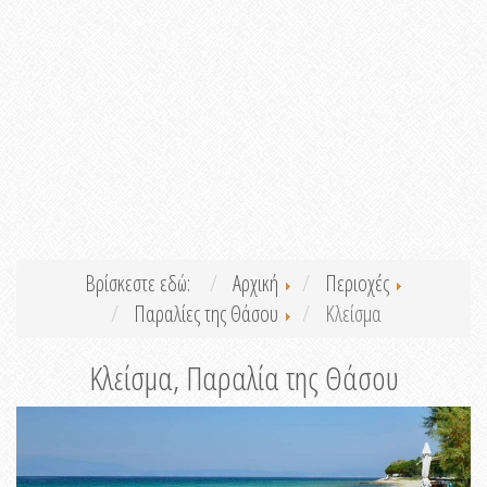
Βρίσκεστε εδώ:
Αρχική
Περιοχές
Παραλίες της Θάσου
Κλείσμα
Κλείσμα, Παραλία της Θάσου