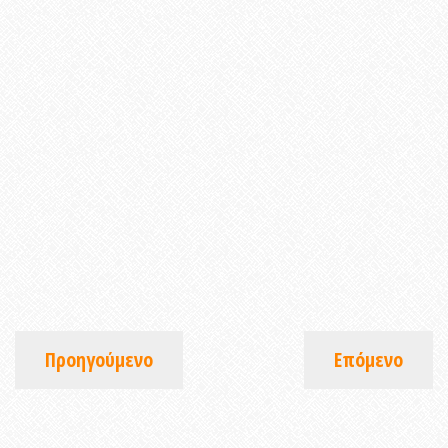
Προηγούμενο
Επόμενο