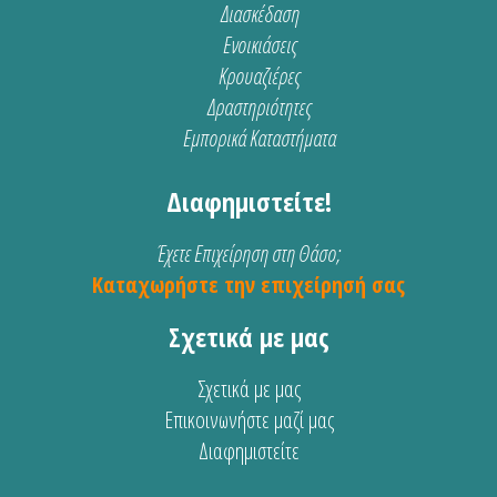
Διασκέδαση
Ενοικιάσεις
Κρουαζιέρες
Δραστηριότητες
Εμπορικά Καταστήματα
Διαφημιστείτε!
Έχετε Επιχείρηση στη Θάσο;
Καταχωρήστε την επιχείρησή σας
Σχετικά με μας
Σχετικά με μας
Επικοινωνήστε μαζί μας
Διαφημιστείτε