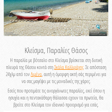
Κλείσμα, Παραλίες Θάσος
Η παραλία με βότσαλο στο Κλείσμα βρίσκεται στη δυτική
πλευρά της Θάσου κοντά στη
Σκάλα Καλλιράχης
. Σε απόσταση
24χλμ από τον
Λιμένα
, αυτή η όμορφη ακτή σάς περιμένει για
να σας μαγέψει με τις μοναδικές της χάρες.
Εσείς που προτιμάτε τις ανοργάνωτες παραλίες, εκεί όπου η
ησυχία και η πεντακάθαρη θάλασσα εχουν τα πρωτεία, θα
βρείτε στο Κλείσμα τον ιδανικό προορισμό για εσάς.