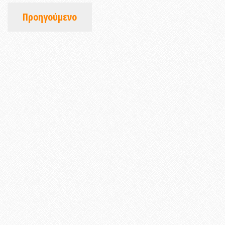
Προηγούμενο