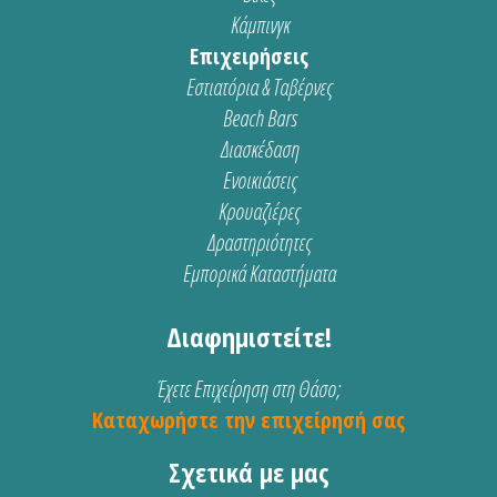
Κάμπινγκ
Επιχειρήσεις
Εστιατόρια & Ταβέρνες
Beach Bars
Διασκέδαση
Ενοικιάσεις
Κρουαζιέρες
Δραστηριότητες
Εμπορικά Καταστήματα
Διαφημιστείτε!
Έχετε Επιχείρηση στη Θάσο;
Καταχωρήστε την επιχείρησή σας
Σχετικά με μας