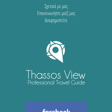
Σχετικά με μας
Επικοινωνήστε μαζί μας
Διαφημιστείτε