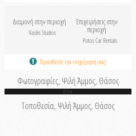
Διαμονή στην περιοχή
Επιχειρήσεις στην
περιοχή
Vasilis Studios
Potos Car Rentals
Προσθέστε την επιχείρησή σας!
Φωτογραφίες, Ψιλή Άμμος, Θάσος
Error
Τοποθεσία, Ψιλή Άμμος, Θάσος