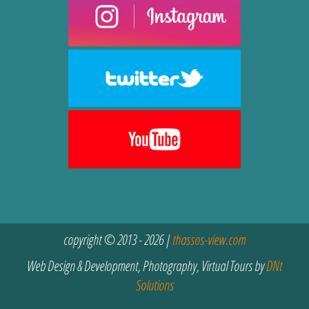
copyright © 2013 - 2026 |
thassos-view.com
Web Design & Development, Photography, Virtual Tours by
DNt
Solutions