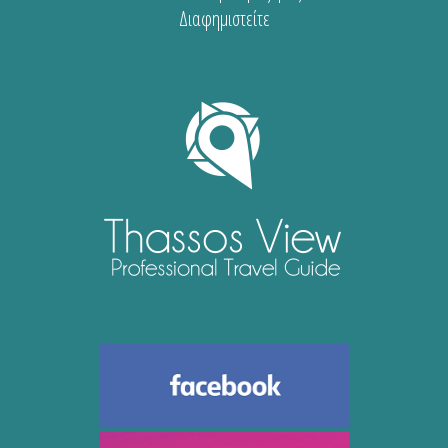
Διαφημιστείτε