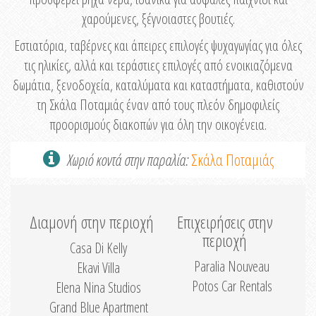
χαρούμενες, ξέγνοιαστες βουτιές.
Εστιατόρια, ταβέρνες και άπειρες επιλογές ψυχαγωγίας για όλες
τις ηλικίες, αλλά και τεράστιες επιλογές από ενοικιαζόμενα
δωμάτια, ξενοδοχεία, καταλύματα και καταστήματα, καθιστούν
τη Σκάλα Ποταμιάς έναν από τους πλεόν δημοφιλείς
προορισμούς διακοπών για όλη την οικογένεια.
Χωριό κοντά στην παραλία:
Σκάλα Ποταμιάς
Διαμονή στην περιοχή
Επιχειρήσεις στην
περιοχή
Casa Di Kelly
Paralia Nouveau
Ekavi Villa
Potos Car Rentals
Elena Nina Studios
Grand Blue Apartment