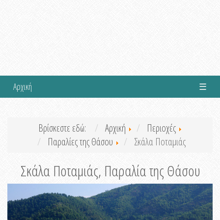
Αρχική
☰
Βρίσκεστε εδώ:
Αρχική
Περιοχές
Παραλίες της Θάσου
Σκάλα Ποταμιάς
Σκάλα Ποταμιάς, Παραλία της Θάσου