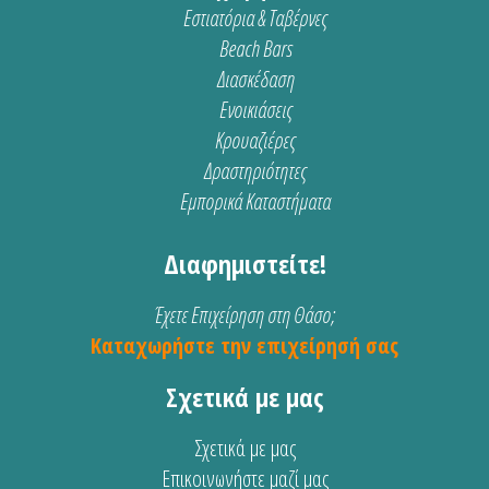
Εστιατόρια & Ταβέρνες
Beach Bars
Διασκέδαση
Ενοικιάσεις
Κρουαζιέρες
Δραστηριότητες
Εμπορικά Καταστήματα
Διαφημιστείτε!
Έχετε Επιχείρηση στη Θάσο;
Καταχωρήστε την επιχείρησή σας
Σχετικά με μας
Σχετικά με μας
Επικοινωνήστε μαζί μας