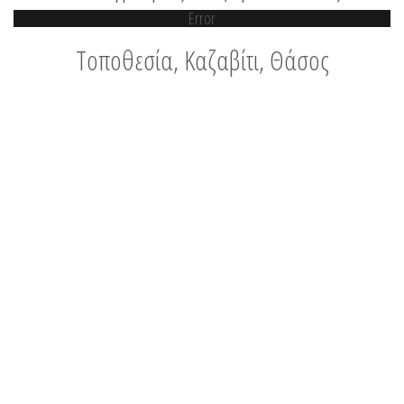
Error
Τοποθεσία, Καζαβίτι, Θάσος