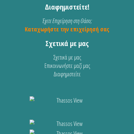
Διαφημιστείτε!
Έχετε Επιχείρηση στη Θάσο;
Καταχωρήστε την επιχείρησή σας
Σχετικά με μας
Σχετικά με μας
Επικοινωνήστε μαζί μας
Διαφημιστείτε