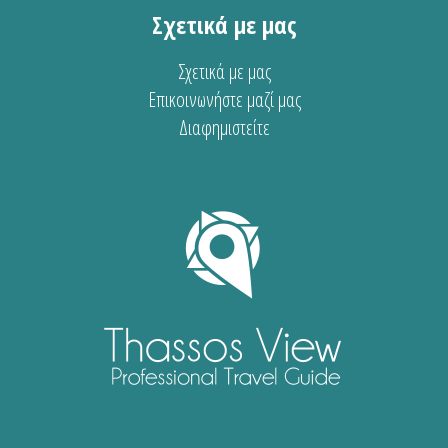
Σχετικά με μας
Σχετικά με μας
Επικοινωνήστε μαζί μας
Διαφημιστείτε