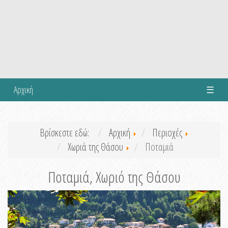
Αρχική
☰
Βρίσκεστε εδώ:
Αρχική
Περιοχές
Χωριά της Θάσου
Ποταμιά
Ποταμιά, Χωριό της Θάσου