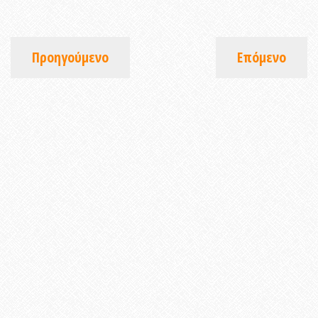
Προηγούμενο
Επόμενο