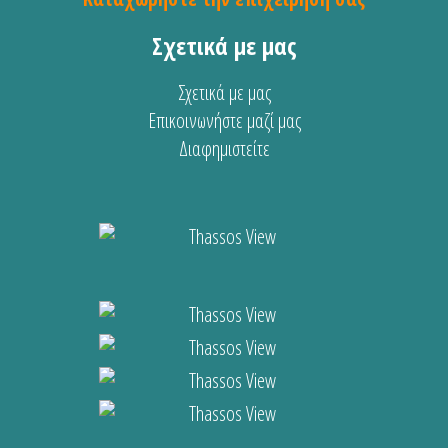
Σχετικά με μας
Σχετικά με μας
Επικοινωνήστε μαζί μας
Διαφημιστείτε