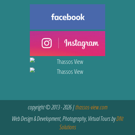
copyright © 2013 - 2026 |
thassos-view.com
Web Design & Development, Photography, Virtual Tours by
DNt
Solutions