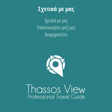
Σχετικά με μας
Σχετικά με μας
Επικοινωνήστε μαζί μας
Διαφημιστείτε