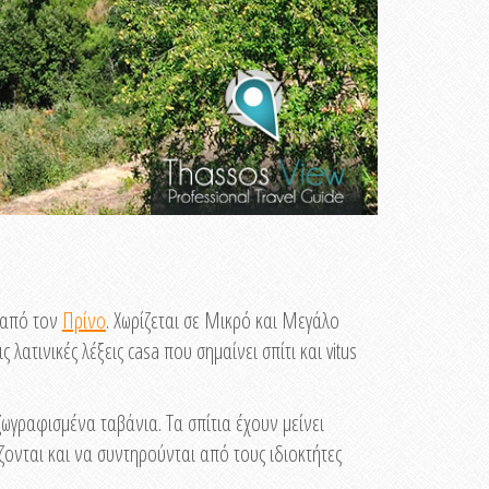
 από τον
Πρίνο
. Χωρίζεται σε Μικρό και Μεγάλο
λατινικές λέξεις casa που σημαίνει σπίτι και vitus
 ζωγραφισμένα ταβάνια. Τα σπίτια έχουν μείνει
ονται και να συντηρούνται από τους ιδιοκτήτες