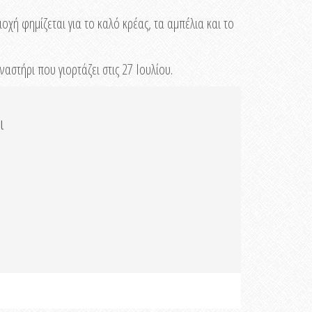
χή φημίζεται για το καλό κρέας, τα αμπέλια και το
ναστήρι που γιορτάζει στις 27 Ιουλίου.
ι