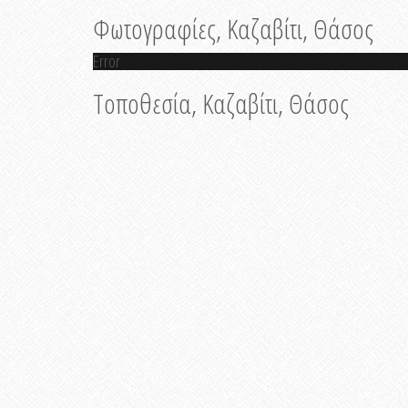
Φωτογραφίες, Καζαβίτι, Θάσος
Error
Τοποθεσία, Καζαβίτι, Θάσος