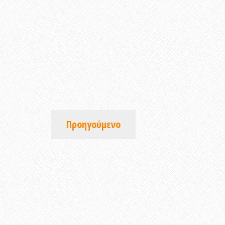
Προηγούμενο