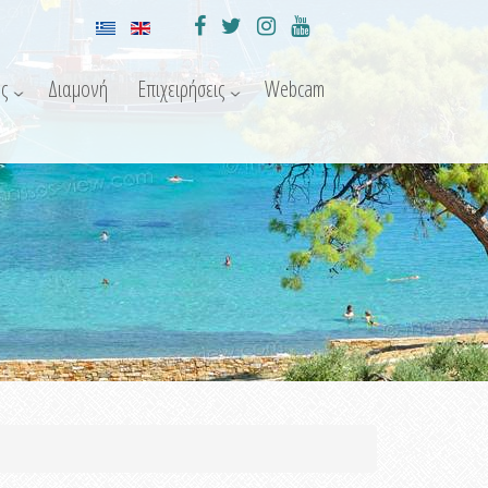
ς
Διαμονή
Επιχειρήσεις
Webcam