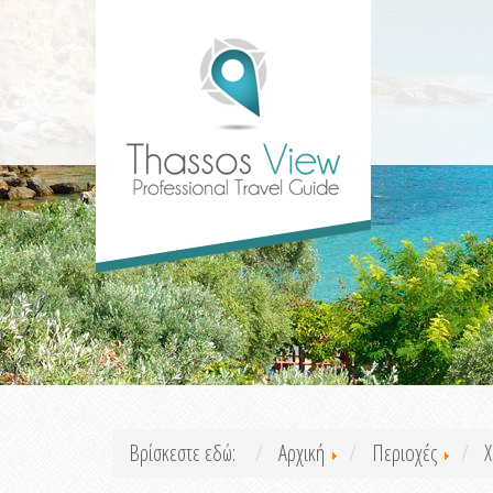
Βρίσκεστε εδώ:
Αρχική
Περιοχές
Χ