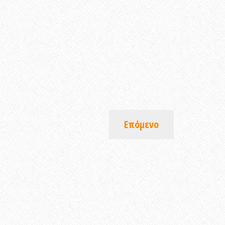
Επόμενο