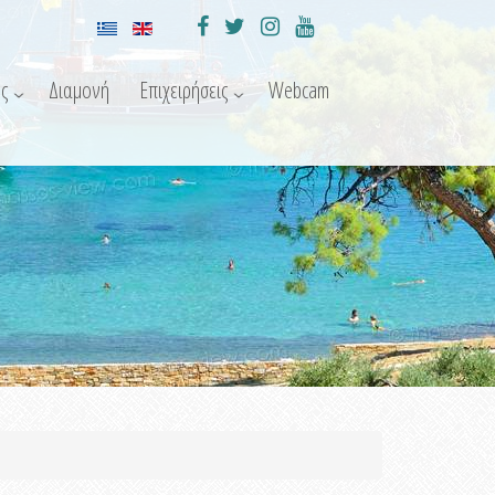
ς
Διαμονή
Επιχειρήσεις
Webcam