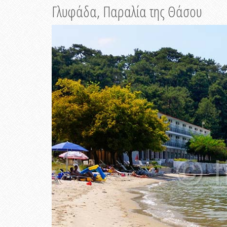
Γλυφάδα, Παραλία της Θάσου