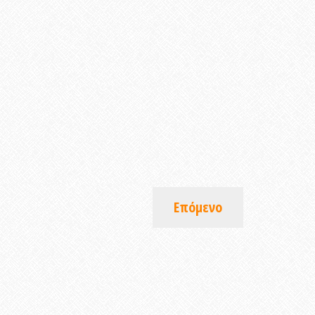
Επόμενο