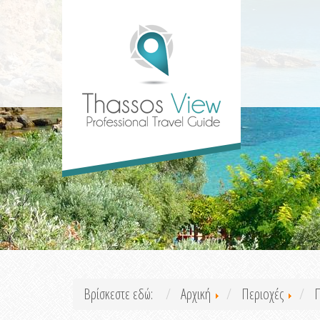
Βρίσκεστε εδώ:
Αρχική
Περιοχές
Π