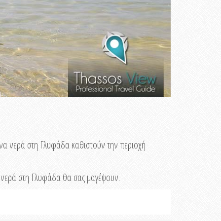
ινα νερά στη Γλυφάδα καθιστούν την περιοχή
ά νερά στη Γλυφάδα θα σας μαγέψουν.