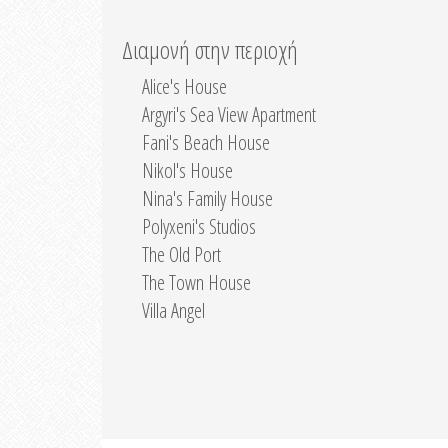
Διαμονή στην περιοχή
Alice's House
Argyri's Sea View Apartment
Fani's Beach House
Nikol's House
Nina's Family House
Polyxeni's Studios
The Old Port
The Town House
Villa Angel