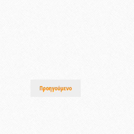
Προηγούμενο