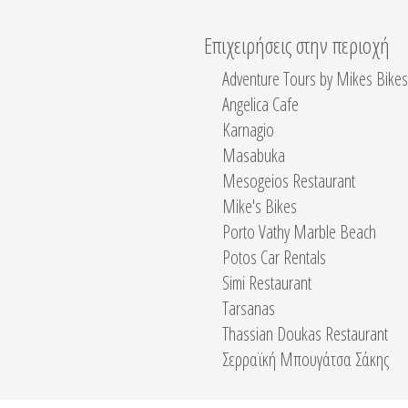
Επιχειρήσεις στην περιοχή
Adventure Tours by Mikes Bikes
Angelica Cafe
Karnagio
Masabuka
Mesogeios Restaurant
Mike's Bikes
Porto Vathy Marble Beach
Potos Car Rentals
Simi Restaurant
Tarsanas
Thassian Doukas Restaurant
Σερραϊκή Μπουγάτσα Σάκης